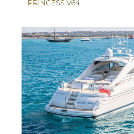
PRINCESS V64