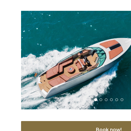
Book now!