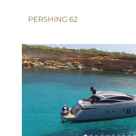
PERSHING 62