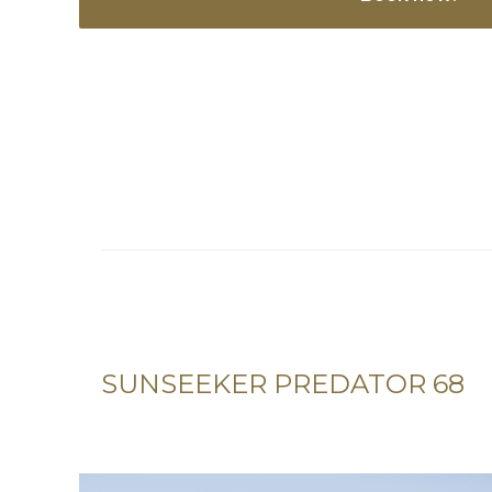
SUNSEEKER PREDATOR 68