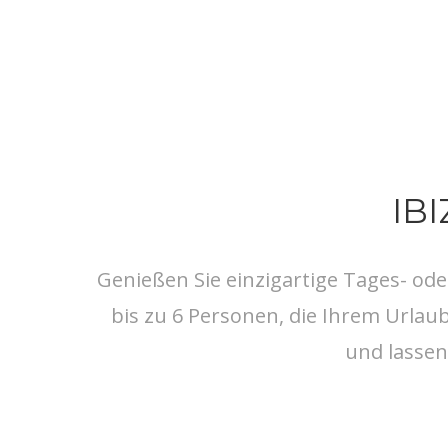
IB
Genießen Sie einzigartige Tages- o
bis zu 6 Personen, die Ihrem Urlau
und lassen