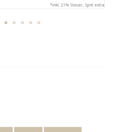
*inkl. 21% Steuer, Sprit extra