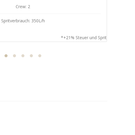
Crew: 2
Spritverbrauch: 350L/h
*+21% Steuer und Sprit