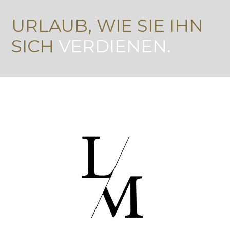
URLAUB, WIE SIE IHN
SICH
VERDIENEN.