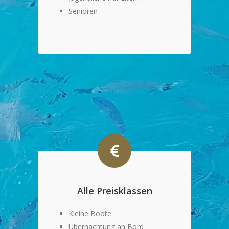
Senioren
Alle Preisklassen
Kleine Boote
Übernachtung an Bord