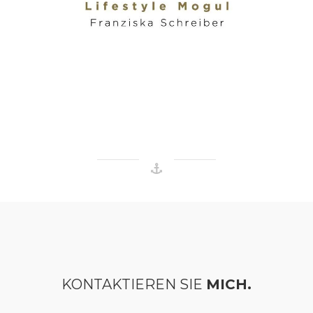
KONTAKTIEREN SIE
MICH.