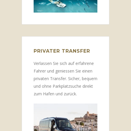
PRIVATER TRANSFER
Verlassen Sie sich auf erfahrene
Fahrer und geniessen Sie einen
privaten Transfer. Sicher, bequem
und ohne Parkplatzsuche direkt
zum Hafen und zurück.