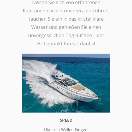
Lassen Sie sich von erfahrenen
Kapitänen nach Formentera entführen,
tauchen Sie ein in das kristallklare
Wasser und genießen Sie einen
unvergesslichen Tag auf See – der
Höhepunkt Ihres Urlaubs!
SPEED
Speed
Über die Wellen fliegen!