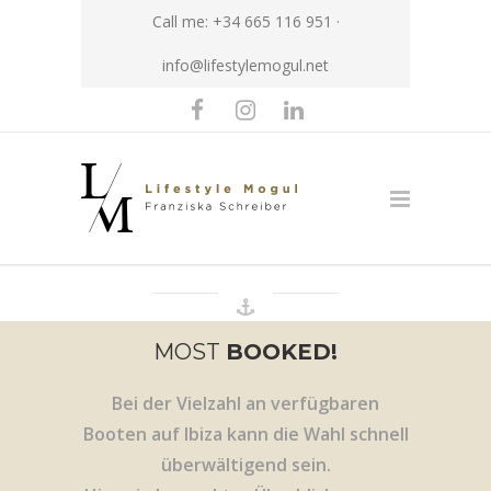
Call me: +34 665 116 951 ·
info@lifestylemogul.net
MOST
BOOKED!
Bei der Vielzahl an verfügbaren
Booten auf Ibiza kann die Wahl schnell
überwältigend sein.