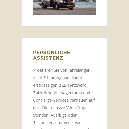
PERSÖNLICHE
ASSISTENZ
Profitieren Sie von jahrelanger
Insel-Erfahrung und einem
erstklassigen B2B-Netzwerk.
Zahlreiche Villenagenturen und
Concierge-Services vertrauen auf
uns. Ob exklusive Villen, Yoga-
Stunden, Ausflüge oder
Tischreservierungen – wir