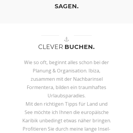
SAGEN.
CLEVER
BUCHEN.
Wie so oft, beginnt alles schon bei der
Planung & Organisation. Ibiza,
zusammen mit der Nachbarinsel
Formentera, bilden ein traumhaftes
Urlaubsparadies.
Mit den richtigen Tipps für Land und
See möchte ich Ihnen die europäische
Karibik unbedingt etwas näher bringen.
Profitieren Sie durch meine lange Insel-