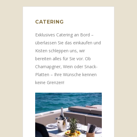
CATERING
Exklusives Catering an Bord –
überlassen Sie das einkaufen und
Kisten schleppen uns, wir
bereiten alles für Sie vor. Ob
Chamapgner, Wein oder Snack-
Platten – Ihre Wünsche kennen
keine Grenzen!