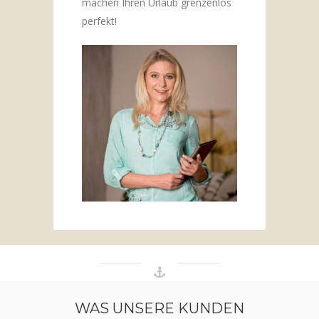
machen Ihren Urlaub grenzenlos
perfekt!
WAS UNSERE KUNDEN