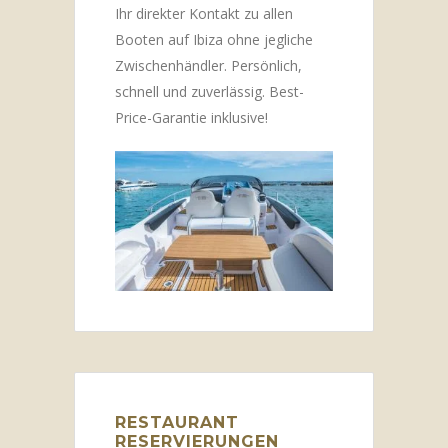
Ihr direkter Kontakt zu allen
Booten auf Ibiza ohne jegliche
Zwischenhändler. Persönlich,
schnell und zuverlässig. Best-
Price-Garantie inklusive!
RESTAURANT
RESERVIERUNGEN