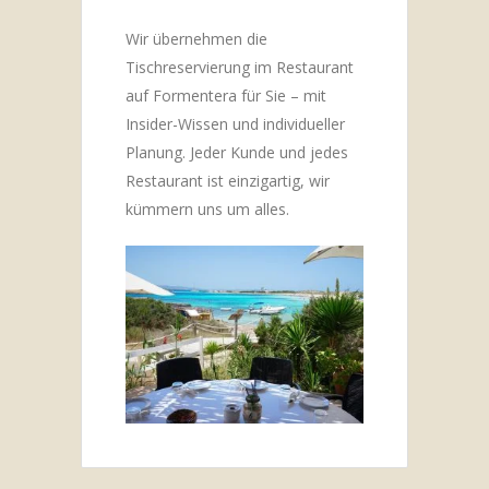
Wir übernehmen die
Tischreservierung im Restaurant
auf Formentera für Sie – mit
Insider-Wissen und individueller
Planung. Jeder Kunde und jedes
Restaurant ist einzigartig, wir
kümmern uns um alles.