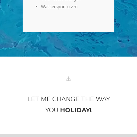
Wassersport u.v.m
LET ME CHANGE THE WAY
YOU
HOLIDAY!