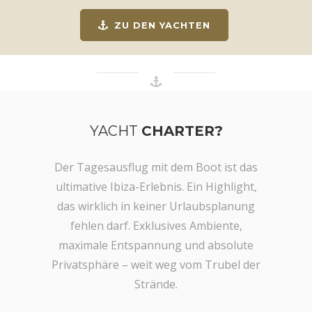
ZU DEN YACHTEN
YACHT
CHARTER?
Der Tagesausflug mit dem Boot ist das
ultimative Ibiza-Erlebnis. Ein Highlight,
das wirklich in keiner Urlaubsplanung
fehlen darf. Exklusives Ambiente,
maximale Entspannung und absolute
Privatsphäre – weit weg vom Trubel der
Strände.