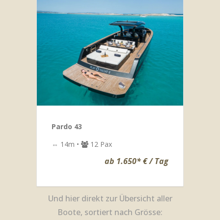
Pardo 43
⇔ 14m •
12 Pax
ab 1.650* € / Tag
Und hier direkt zur Übersicht aller
Boote, sortiert nach Grösse: