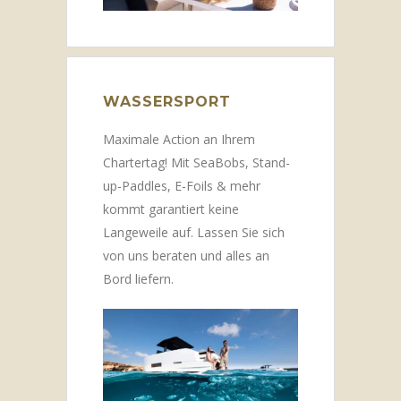
WASSERSPORT
Maximale Action an Ihrem
Chartertag! Mit SeaBobs, Stand-
up-Paddles, E-Foils & mehr
kommt garantiert keine
Langeweile auf. Lassen Sie sich
von uns beraten und alles an
Bord liefern.