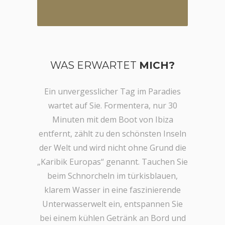
WAS ERWARTET
MICH?
Ein unvergesslicher Tag im Paradies
wartet auf Sie. Formentera, nur 30
Minuten mit dem Boot von Ibiza
entfernt, zählt zu den schönsten Inseln
der Welt und wird nicht ohne Grund die
„Karibik Europas“ genannt. Tauchen Sie
beim Schnorcheln im türkisblauen,
klarem Wasser in eine faszinierende
Unterwasserwelt ein, entspannen Sie
bei einem kühlen Getränk an Bord und