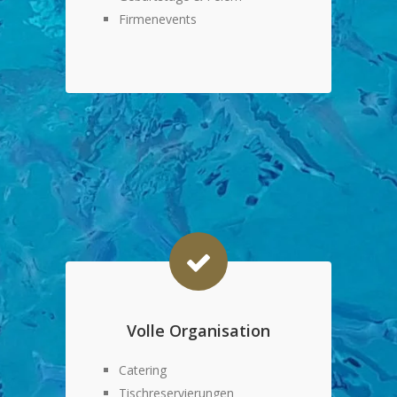
Firmenevents
Volle Organisation
Catering
Tischreservierungen