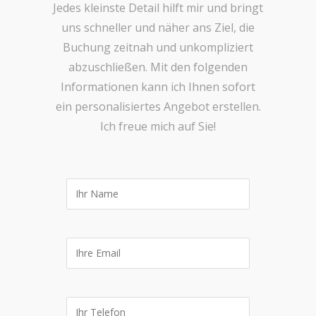
Jedes kleinste Detail hilft mir und bringt
uns schneller und näher ans Ziel, die
Buchung zeitnah und unkompliziert
abzuschließen. Mit den folgenden
Informationen kann ich Ihnen sofort
ein personalisiertes Angebot erstellen.
Ich freue mich auf Sie!